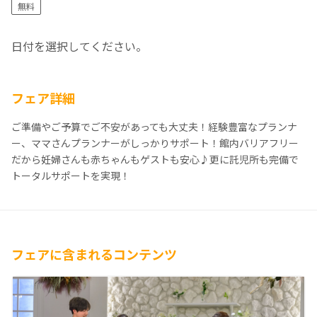
無料
日付を選択してください。
フェア詳細
ご準備やご予算でご不安があっても大丈夫！経験豊富なプランナ
ー、ママさんプランナーがしっかりサポート！館内バリアフリー
だから妊婦さんも赤ちゃんもゲストも安心♪更に託児所も完備で
トータルサポートを実現！
フェアに含まれるコンテンツ