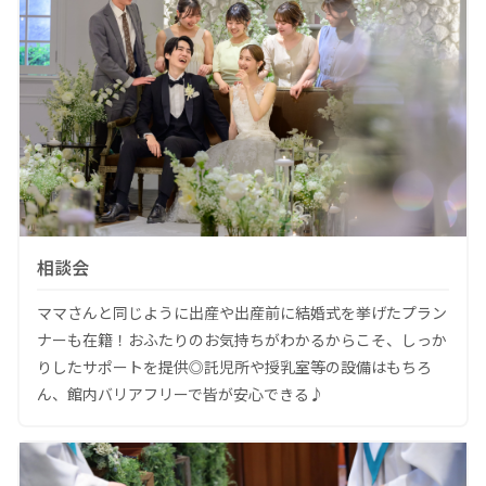
相談会
ママさんと同じように出産や出産前に結婚式を挙げたプラン
ナーも在籍！おふたりのお気持ちがわかるからこそ、しっか
りしたサポートを提供◎託児所や授乳室等の設備はもちろ
ん、館内バリアフリーで皆が安心できる♪