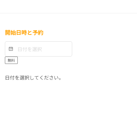
開始日時と予約
無料
日付を選択してください。