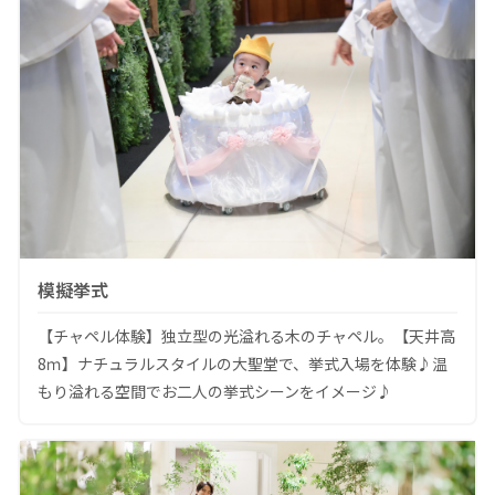
模擬挙式
【チャペル体験】独立型の光溢れる木のチャペル。【天井高
8ｍ】ナチュラルスタイルの大聖堂で、挙式入場を体験♪温
もり溢れる空間でお二人の挙式シーンをイメージ♪