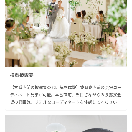
模擬披露宴
【本番直前の披露宴の雰囲気を体験】披露宴直前の会場コー
ディネート見学が可能。本番直前、当日さながらの披露宴会
場の雰囲気、リアルなコーディネートを体感してください