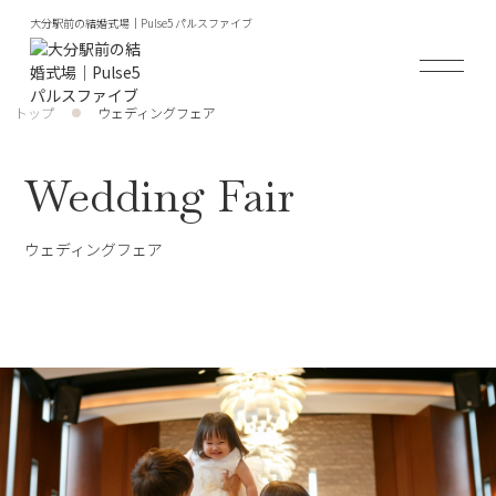
大分駅前の結婚式場｜Pulse5 パルスファイブ
トップ
ウェディングフェア
Wedding Fair
ウェディングフェア